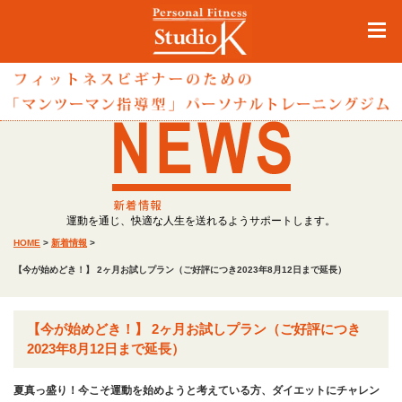
運動を通じ、快適な人生を送れるようサポートします。
HOME
>
新着情報
>
【今が始めどき！】 2ヶ月お試しプラン（ご好評につき2023年8月12日まで延長）
【今が始めどき！】 2ヶ月お試しプラン（ご好評につき
2023年8月12日まで延長）
夏真っ盛り！今こそ運動を始めようと考えている方、ダイエットにチャレン