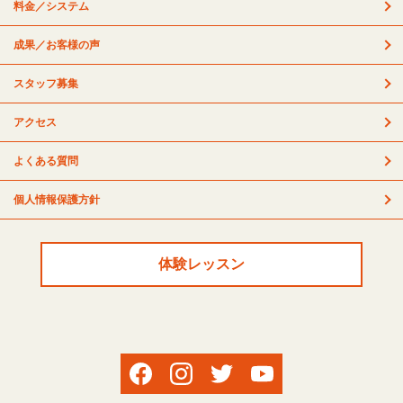
料金／システム
成果／お客様の声
スタッフ募集
アクセス
よくある質問
個人情報保護方針
体験レッスン