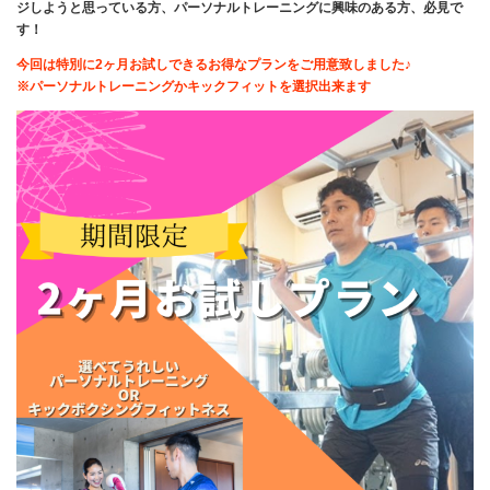
ジしようと思っている方、パーソナルトレーニングに興味のある方、必見で
す！
今回は特別に2ヶ月お試しできるお得なプランをご用意致しました♪
※パーソナルトレーニングかキックフィットを選択出来ます