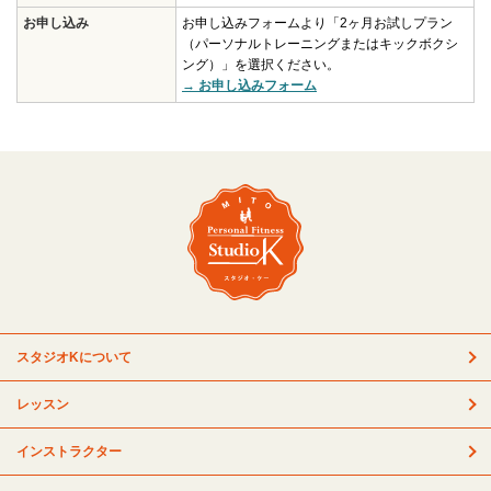
お申し込み
お申し込みフォームより「2ヶ月お試しプラン
（パーソナルトレーニングまたはキックボクシ
ング）」を選択ください。
→ お申し込みフォーム
スタジオKについて
レッスン
インストラクター